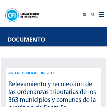
DOCUMENTO
AÑO DE PUBLICACIÓN: 2017
Relevamiento y recolección de
las ordenanzas tributarias de los
363 municipios y comunas de la