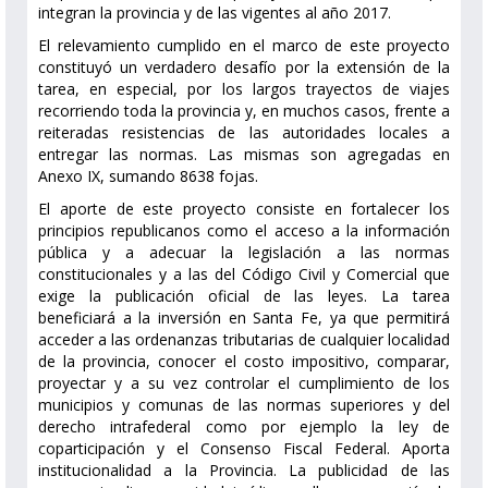
integran la provincia y de las vigentes al año 2017.
El relevamiento cumplido en el marco de este proyecto
constituyó un verdadero desafío por la extensión de la
tarea, en especial, por los largos trayectos de viajes
recorriendo toda la provincia y, en muchos casos, frente a
reiteradas resistencias de las autoridades locales a
entregar las normas. Las mismas son agregadas en
Anexo IX, sumando 8638 fojas.
El aporte de este proyecto consiste en fortalecer los
principios republicanos como el acceso a la información
pública y a adecuar la legislación a las normas
constitucionales y a las del Código Civil y Comercial que
exige la publicación oficial de las leyes. La tarea
beneficiará a la inversión en Santa Fe, ya que permitirá
acceder a las ordenanzas tributarias de cualquier localidad
de la provincia, conocer el costo impositivo, comparar,
proyectar y a su vez controlar el cumplimiento de los
municipios y comunas de las normas superiores y del
derecho intrafederal como por ejemplo la ley de
coparticipación y el Consenso Fiscal Federal. Aporta
institucionalidad a la Provincia. La publicidad de las