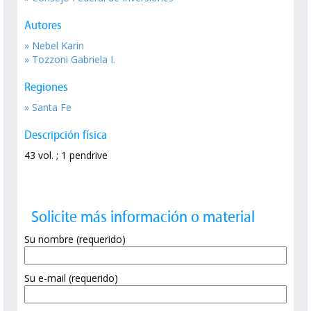
Autores
» Nebel Karin
» Tozzoni Gabriela I.
Regiones
» Santa Fe
Descripción física
43 vol. ; 1 pendrive
Solicite más información o material
Su nombre (requerido)
Su e-mail (requerido)