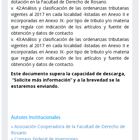
dotación en la Facultad de Derecho de Rosario.
v. 42:Análisis y clasificación de las ordenanzas tributarias
vigentes al 2017 en cada localidad -listadas en Anexo II e
incorporadas en Anexo IX- por tipo de tributo y/o materia
que regula con indicación de los artículos y fuente de
obtención y datos de contacto
v. 43:Análisis y clasificación de las ordenanzas tributarias
vigentes al 2017 en cada localidad -listadas en Anexo II e
incorporadas en Anexo IX- por tipo de tributo y/o materia
que regula con indicación de los artículos y fuente de
obtención y datos de contacto.
Este documento supera la capacidad de descarga,
“Solicite más información”
y a la brevedad se la
estaremos enviando.
Autores Institucionales
» Asociación Cooperadora de la Facultad de Derecho de
Rosario
» Consejo Federal de Inversiones