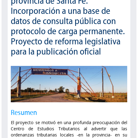
provincia de Santa Fe.
Incorporación a una base de
datos de consulta pública con
protocolo de carga permanente.
Proyecto de reforma legislativa
para la publicación oficial
Resumen
El proyecto se motivó en una profunda preocupación del
Centro de Estudios Tributarios al advertir que las
ordenanzas tributarias locales -en la provincia- en su