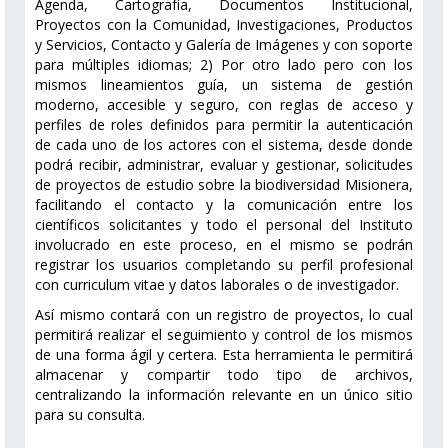
Agenda, Cartografía, Documentos Institucional,
Proyectos con la Comunidad, Investigaciones, Productos
y Servicios, Contacto y Galería de Imágenes y con soporte
para múltiples idiomas; 2) Por otro lado pero con los
mismos lineamientos guía, un sistema de gestión
moderno, accesible y seguro, con reglas de acceso y
perfiles de roles definidos para permitir la autenticación
de cada uno de los actores con el sistema, desde donde
podrá recibir, administrar, evaluar y gestionar, solicitudes
de proyectos de estudio sobre la biodiversidad Misionera,
facilitando el contacto y la comunicación entre los
científicos solicitantes y todo el personal del Instituto
involucrado en este proceso, en el mismo se podrán
registrar los usuarios completando su perfil profesional
con curriculum vitae y datos laborales o de investigador.
Así mismo contará con un registro de proyectos, lo cual
permitirá realizar el seguimiento y control de los mismos
de una forma ágil y certera. Esta herramienta le permitirá
almacenar y compartir todo tipo de archivos,
centralizando la información relevante en un único sitio
para su consulta.