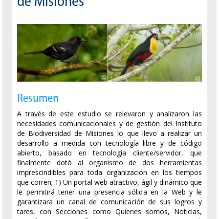
de Misiones
Resumen
A través de este estudio se relevaron y analizaron las
necesidades comunicacionales y de gestión del Instituto
de Biodiversidad de Misiones lo que llevo a realizar un
desarrollo a medida con tecnología libre y de código
abierto, basado en tecnología cliente/servidor, que
finalmente dotó al organismo de dos herramientas
imprescindibles para toda organización en los tiempos
que corren; 1) Un portal web atractivo, ágil y dinámico que
le permitirá tener una presencia sólida en la Web y le
garantizara un canal de comunicación de sus logros y
tares, con Secciones como Quienes somos, Noticias,