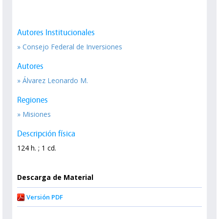
Autores Institucionales
» Consejo Federal de Inversiones
Autores
» Álvarez Leonardo M.
Regiones
» Misiones
Descripción física
124 h. ; 1 cd.
Descarga de Material
Versión PDF