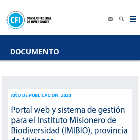
DOCUMENTO
AÑO DE PUBLICACIÓN: 2020
Portal web y sistema de gestión
para el Instituto Misionero de
Biodiversidad (IMIBIO), provincia