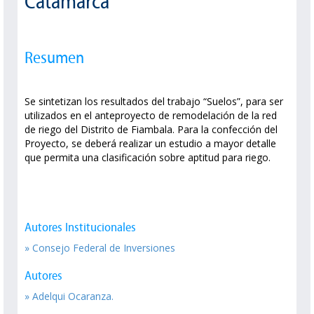
Catamarca
Resumen
Se sintetizan los resultados del trabajo “Suelos”, para ser
utilizados en el anteproyecto de remodelación de la red
de riego del Distrito de Fiambala. Para la confección del
Proyecto, se deberá realizar un estudio a mayor detalle
que permita una clasificación sobre aptitud para riego.
Autores Institucionales
» Consejo Federal de Inversiones
Autores
» Adelqui Ocaranza.