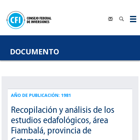
DOCUMENTO
AÑO DE PUBLICACIÓN: 1981
Recopilación y análisis de los
estudios edafológicos, área
Fiambalá, provincia de