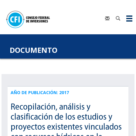
DOCUMENTO
AÑO DE PUBLICACIÓN: 2017
Recopilación, análisis y
clasificación de los estudios y
proyectos existentes vinculados