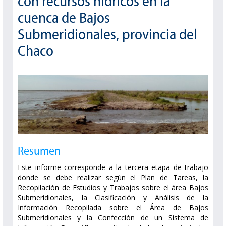
con recursos hídricos en la
cuenca de Bajos
Submeridionales, provincia del
Chaco
Resumen
Este informe corresponde a la tercera etapa de trabajo
donde se debe realizar según el Plan de Tareas, la
Recopilación de Estudios y Trabajos sobre el área Bajos
Submeridionales, la Clasificación y Análisis de la
Información Recopilada sobre el Área de Bajos
Submeridionales y la Confección de un Sistema de