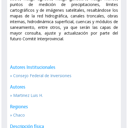
puntos de medición de precipitaciones, límites
cartográficos y de imágenes satelitales, resaltándose los
mapas de la red hidrográfica, canales troncales, obras
internas, hidrodinámica superficial, cuencas y módulos de
saneamiento, entre otros, ya que serán las capas de
mayor consulta, ajuste y actualización por parte del
futuro Comité Interprovincial.
Autores Institucionales
» Consejo Federal de Inversiones
Autores
» Martinez Luis H.
Regiones
» Chaco
Descripción física