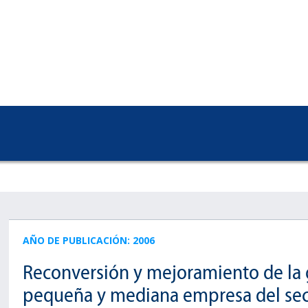
AÑO DE PUBLICACIÓN: 2006
Reconversión y mejoramiento de la ge
pequeña y mediana empresa del secto