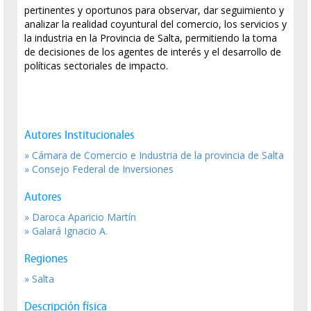
pertinentes y oportunos para observar, dar seguimiento y
analizar la realidad coyuntural del comercio, los servicios y
la industria en la Provincia de Salta, permitiendo la toma
de decisiones de los agentes de interés y el desarrollo de
políticas sectoriales de impacto.
Autores Institucionales
» Cámara de Comercio e Industria de la provincia de Salta
» Consejo Federal de Inversiones
Autores
» Daroca Aparicio Martín
» Galará Ignacio A.
Regiones
» Salta
Descripción física