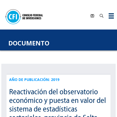
DOCUMENTO
AÑO DE PUBLICACIÓN: 2019
Reactivación del observatorio
económico y puesta en valor del
sistema de estadísticas