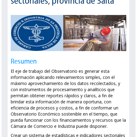
sectoriales, provincia de Salta
Resumen
El eje de trabajo del Observatorio es generar esta
información aplicando relevamientos simples, con el
máximo aprovechamiento de los datos recolectados, y
con instrumentos de procesamiento y analíticos que
permitan obtener reportes rápidos y claros, a fin de
brindar esta información de manera oportuna, con
eficiencia de procesos y costos, a fin de conformar un
Observatorio Económico sostenible en el tiempo, que
pueda funcionar con los financiamientos y recursos que la
Cámara de Comercio e Industria puede disponer.
Crear un sistema de estadísticas e indicadores sectoriales