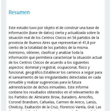
Resumen
Este estudio tuvo por objeto el de construir una base de
información (base de datos) cierta y actualizada sobre la
situación real de los Centros Cívicos en 56 partidos de la
provincia de Buenos Aires que representan el 41,8 por
ciento de la totalidad de los partidos de la misma.
Asimismo, obtener, clasificar y analizar toda la
información que permitiera caracterizar la situación actual
de los Centros Cívicos de acuerdo a los siguientes
aspectos: dominial y registral, ocupacional, físico y
funcional, geográfico.Establecer los caminos a seguir para
el saneamiento de las irregularidades detectadas en cada
inmueble y realizar sugerencias para la futura
administración de dichos inmuebles. Este Informe
contiene los resultados obtenidos en el relevamiento de
los Partidos de: Almirante Brow, Baradero, Arrecifes,
Coronel Brandsen, Cañuelas, Carmen de Areco, Lanús,
Chivilcoy, Exaltación de la Cruz, Florencio Varela, Gral. Las