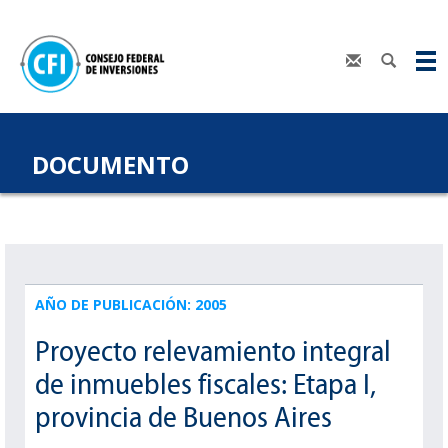
DOCUMENTO
AÑO DE PUBLICACIÓN: 2005
Proyecto relevamiento integral
de inmuebles fiscales: Etapa I,
provincia de Buenos Aires