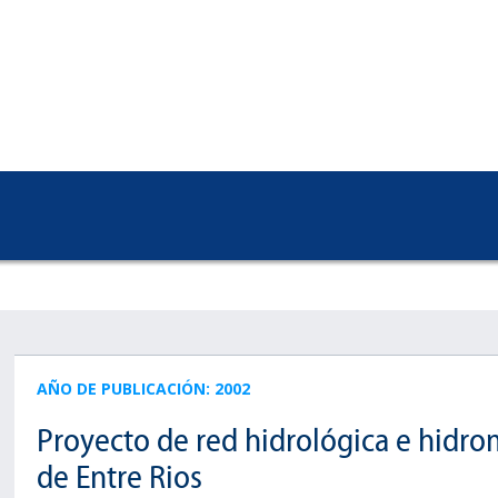
AÑO DE PUBLICACIÓN: 2002
Proyecto de red hidrológica e hidro
de Entre Rios