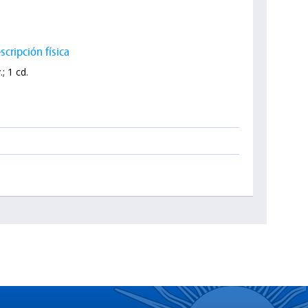
scripción física
.; 1 cd.