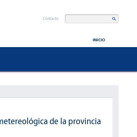
Contacto
INICIO
metereológica de la provincia