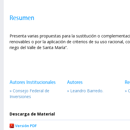
Resumen
Presenta varias propuestas para la sustitución o complementac
renovables o por la aplicación de criterios de su uso racional,
riego del Valle de Santa María”.
Autores Institucionales
Autores
Re
» Consejo Federal de
» Leandro Barredo.
» 
Inversiones
Descarga de Material
Versión PDF