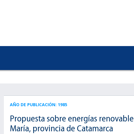
AÑO DE PUBLICACIÓN: 1985
Propuesta sobre energías renovables
María, provincia de Catamarca