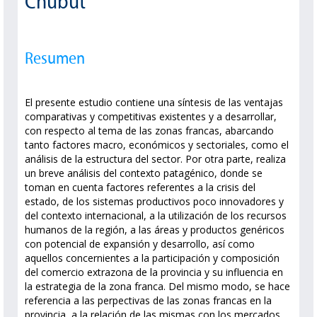
Chubut
Resumen
El presente estudio contiene una síntesis de las ventajas
comparativas y competitivas existentes y a desarrollar,
con respecto al tema de las zonas francas, abarcando
tanto factores macro, económicos y sectoriales, como el
análisis de la estructura del sector. Por otra parte, realiza
un breve análisis del contexto patagénico, donde se
toman en cuenta factores referentes a la crisis del
estado, de los sistemas productivos poco innovadores y
del contexto internacional, a la utilización de los recursos
humanos de la región, a las áreas y productos genéricos
con potencial de expansión y desarrollo, así como
aquellos concernientes a la participación y composición
del comercio extrazona de la provincia y su influencia en
la estrategia de la zona franca. Del mismo modo, se hace
referencia a las perpectivas de las zonas francas en la
provincia, a la relación de las mismas con los mercados