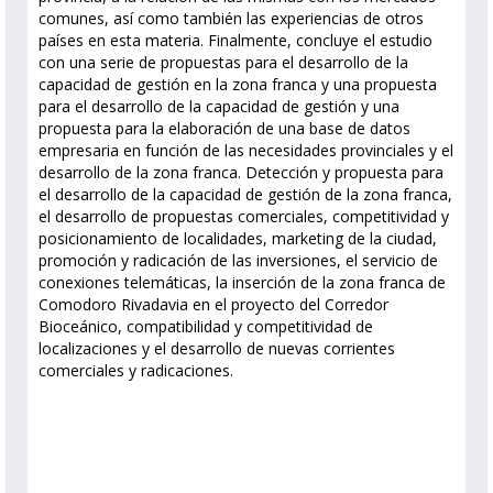
comunes, así como también las experiencias de otros
países en esta materia. Finalmente, concluye el estudio
con una serie de propuestas para el desarrollo de la
capacidad de gestión en la zona franca y una propuesta
para el desarrollo de la capacidad de gestión y una
propuesta para la elaboración de una base de datos
empresaria en función de las necesidades provinciales y el
desarrollo de la zona franca. Detección y propuesta para
el desarrollo de la capacidad de gestión de la zona franca,
el desarrollo de propuestas comerciales, competitividad y
posicionamiento de localidades, marketing de la ciudad,
promoción y radicación de las inversiones, el servicio de
conexiones telemáticas, la inserción de la zona franca de
Comodoro Rivadavia en el proyecto del Corredor
Bioceánico, compatibilidad y competitividad de
localizaciones y el desarrollo de nuevas corrientes
comerciales y radicaciones.