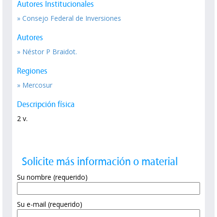
Autores Institucionales
» Consejo Federal de Inversiones
Autores
» Néstor P Braidot.
Regiones
» Mercosur
Descripción física
2 v.
Solicite más información o material
Su nombre (requerido)
Su e-mail (requerido)