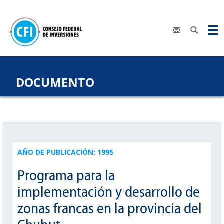
DOCUMENTO
AÑO DE PUBLICACIÓN: 1995
Programa para la
implementación y desarrollo de
zonas francas en la provincia del