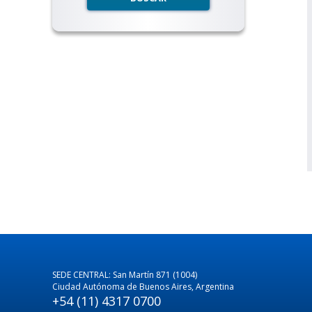
SEDE CENTRAL: San Martín 871 (1004)
Ciudad Autónoma de Buenos Aires, Argentina
+54 (11) 4317 0700