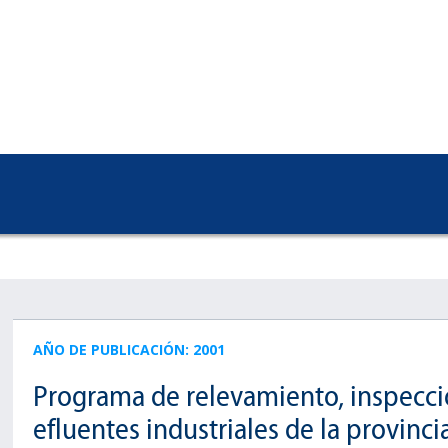
AÑO DE PUBLICACIÓN: 2001
Programa de relevamiento, inspecció
efluentes industriales de la provinc