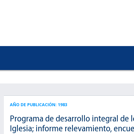
AÑO DE PUBLICACIÓN: 1983
Programa de desarrollo integral de l
Iglesia; informe relevamiento, encue