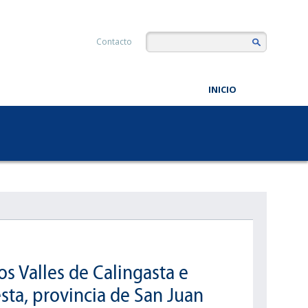
Contacto
INICIO
os Valles de Calingasta e
sta, provincia de San Juan