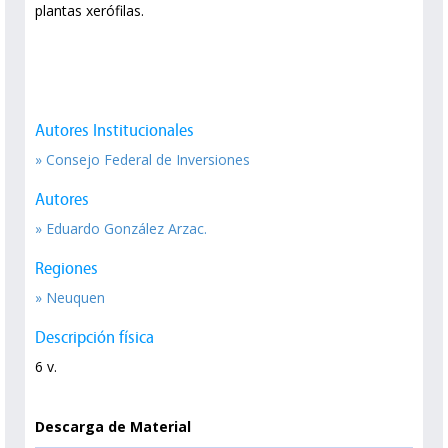
plantas xerófilas.
Autores Institucionales
» Consejo Federal de Inversiones
Autores
» Eduardo González Arzac.
Regiones
» Neuquen
Descripción física
6 v.
Descarga de Material