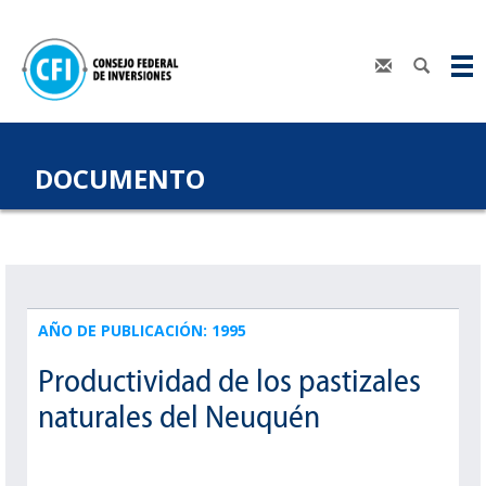
DOCUMENTO
AÑO DE PUBLICACIÓN: 1995
Productividad de los pastizales
naturales del Neuquén