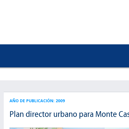
AÑO DE PUBLICACIÓN: 2009
Plan director urbano para Monte Cas