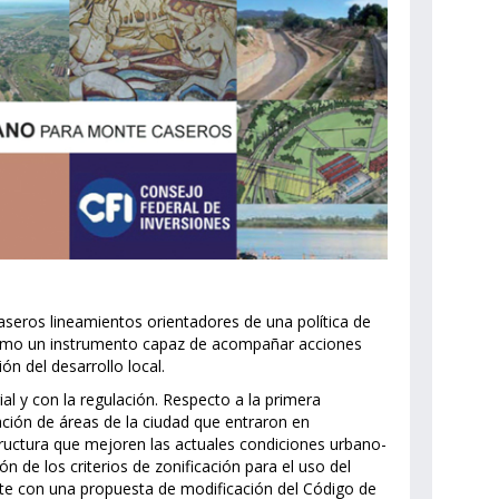
Caseros lineamientos orientadores de una política de
 como un instrumento capaz de acompañar acciones
n del desarrollo local.
ial y con la regulación. Respecto a la primera
ación de áreas de la ciudad que entraron en
tructura que mejoren las actuales condiciones urbano-
ón de los criterios de zonificación para el uso del
te con una propuesta de modificación del Código de