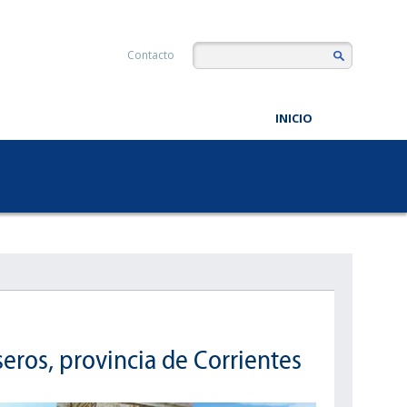
Contacto
INICIO
eros, provincia de Corrientes