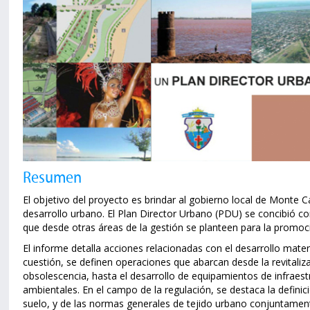
Resumen
El objetivo del proyecto es brindar al gobierno local de Monte 
desarrollo urbano. El Plan Director Urbano (PDU) se concibió
que desde otras áreas de la gestión se planteen para la promoció
El informe detalla acciones relacionadas con el desarrollo mater
cuestión, se definen operaciones que abarcan desde la revitaliz
obsolescencia, hasta el desarrollo de equipamientos de infraes
ambientales. En el campo de la regulación, se destaca la definici
suelo, y de las normas generales de tejido urbano conjuntamen