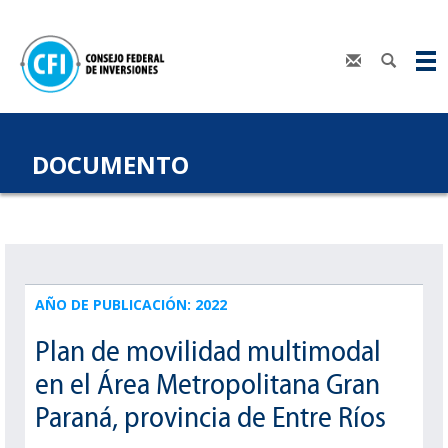
DOCUMENTO
AÑO DE PUBLICACIÓN: 2022
Plan de movilidad multimodal
en el Área Metropolitana Gran
Paraná, provincia de Entre Ríos