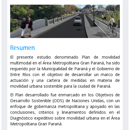
Resumen
El presente estudio denominado Plan de movilidad
multimodal en el Área Metropolitana Gran Paraná, ha sido
requerido por la Municipalidad de Paraná y el Gobierno de
Entre Ríos con el objetivo de desarrollar un marco de
actuación y una cartera de medidas en materia de
movilidad urbana sostenible para la ciudad de Paraná.
El Plan desarrollado fue enmarcado en los Objetivos de
Desarrollo Sostenible (ODS) de Naciones Unidas, con un
enfoque de gobernanza metropolitana y apoyado en las
conclusiones, criterios y lineamientos definidos en el
Diagnóstico expeditivo sobre movilidad urbana en el Área
Metropolitana Gran Paraná.