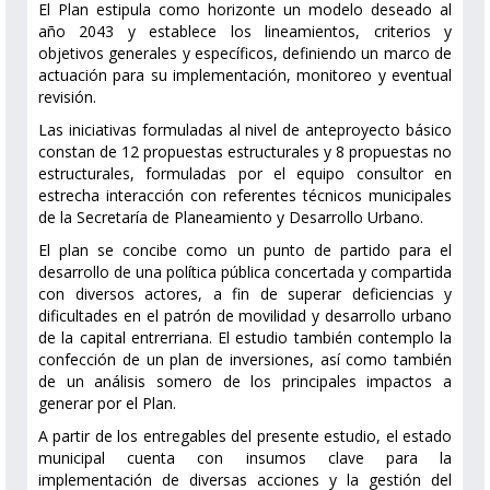
El Plan estipula como horizonte un modelo deseado al
año 2043 y establece los lineamientos, criterios y
objetivos generales y específicos, definiendo un marco de
actuación para su implementación, monitoreo y eventual
revisión.
Las iniciativas formuladas al nivel de anteproyecto básico
constan de 12 propuestas estructurales y 8 propuestas no
estructurales, formuladas por el equipo consultor en
estrecha interacción con referentes técnicos municipales
de la Secretaría de Planeamiento y Desarrollo Urbano.
El plan se concibe como un punto de partido para el
desarrollo de una política pública concertada y compartida
con diversos actores, a fin de superar deficiencias y
dificultades en el patrón de movilidad y desarrollo urbano
de la capital entrerriana. El estudio también contemplo la
confección de un plan de inversiones, así como también
de un análisis somero de los principales impactos a
generar por el Plan.
A partir de los entregables del presente estudio, el estado
municipal cuenta con insumos clave para la
implementación de diversas acciones y la gestión del