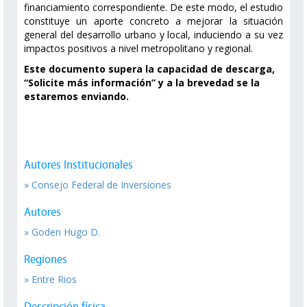
financiamiento correspondiente. De este modo, el estudio
constituye un aporte concreto a mejorar la situación
general del desarrollo urbano y local, induciendo a su vez
impactos positivos a nivel metropolitano y regional.
Este documento supera la capacidad de descarga,
“Solicite más información” y a la brevedad se la
estaremos enviando.
Autores Institucionales
» Consejo Federal de Inversiones
Autores
» Goden Hugo D.
Regiones
» Entre Rios
Descripción física