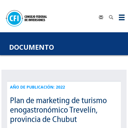
DOCUMENTO
AÑO DE PUBLICACIÓN: 2022
Plan de marketing de turismo
enogastronómico Trevelín,
provincia de Chubut