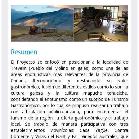
Resumen
El Proyecto se enfocó en posicionar a la localidad de
Trevelin (Pueblo del Molino en galés) como una de las
áreas enoturísticas más relevantes de la provincia de
Chubut. Reconociendo y destacando su valor
gastronómico, fusión de diferentes estilos como lo son: la
cultura galesa y la cultura mapuche tehuelche,
considerando al enoturismo como un subtipo de Turismo
Gastronómico, por lo cual se propuso realizar un trabajo
con articulación público-privada, para incrementar el
turismo de la región, la oferta gastronómica y el trabajo
local. Se trabajo de manera participativa con tres
establecimientos vitivinícolas: Casa Yagüe, Contra
Corriente y Viñas del Nant y Fall. Viñedos australes, que