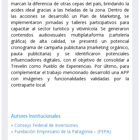
marcan la diferencia de otras cepas del país, brindando la
acides ideal gracias a las heladas de la zona. Dentro de
las acciones se desarrolló un Plan de Marketing, se
implementaron jornadas y talleres participativos para
capacitar al sector turístico y vitivinícola. Se generaron
contenidos audiovisuales multiplataforma (cartelería
gráfica) de alta calidad, se presentó un potencial
cronograma de campaña publicitaria (marketing orgánico,
pauta publicitaria) y se identificaron potenciales
influenciadores digitales, con el objetivo de consolidar a
Trevelin como Pueblo de Experiencias. Por último, para
complementar el trabajo mencionado desarrolló una APP
con imágenes y funcionalidades validadas por la
contraparte local.
Autores Institucionales
» Consejo Federal de Inversiones
» Fundación Empresario de la Patagonia – (FEPA)