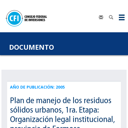
DOCUMENTO
AÑO DE PUBLICACIÓN: 2005
Plan de manejo de los residuos
sólidos urbanos, 1ra. Etapa:
Organización legal institucional,