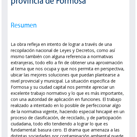
provincia de Formosa
Resumen
La obra refleja en intento de lograr a través de una
recopilación nacional de Leyes y Decretos, como así
mismo también con alguna referencia a normativas
extranjeras, todo ello a fin de obtener una aproximación
al tema que nos ocupa y que nos permita en perspectiva,
ubicar las mejores soluciones que puedan plantearse a
nivel provincial y municipal. La situación específica de
Formosa y su ciudad capital nos permite apreciar un
excelente trabajo normativo y lo que es más importante,
con una autoridad de aplicación en funciones. El trabajo
realizado a intentado en lo posible de perfeccionar algo
de la normativa vigente, haciendo especial hincapié en un
proceso de clasificación, de reciclado, y de participación
ciudadana, todo ello tendiendo a lograr lo que es
fundamental: basura cero. El drama que amenaza a las
distintas sociedades por contaminación ambiental puede