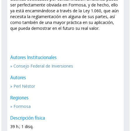
ser perfectamente obviada en Formosa, y de hecho, ello
ya está encaminándose a través de la Ley 1.060, que aún
necesita la reglamentación en alguna de sus partes, así
como también de una mayor práctica en su aplicación,
que pueda demostrar en el futuro su real valor.
Autores Institucionales
» Consejo Federal de Inversiones
Autores
» Perl Néstor
Regiones
» Formosa
Descripción física
39 h.; 1 disq.