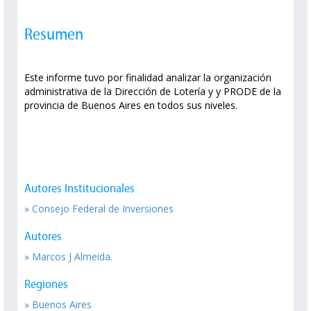
Resumen
Este informe tuvo por finalidad analizar la organización
administrativa de la Dirección de Lotería y y PRODE de la
provincia de Buenos Aires en todos sus niveles.
Autores Institucionales
» Consejo Federal de Inversiones
Autores
» Marcos J Almeida.
Regiones
» Buenos Aires