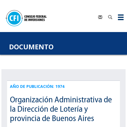
DOCUMENTO
AÑO DE PUBLICACIÓN: 1974
Organización Administrativa de
la Dirección de Lotería y
provincia de Buenos Aires