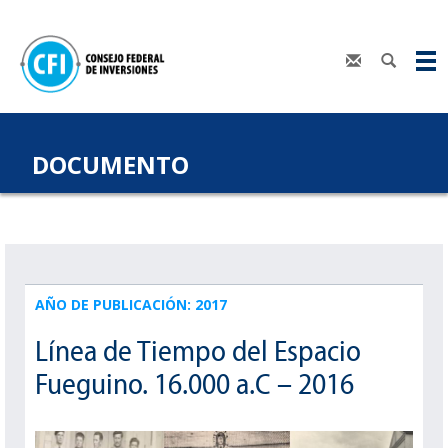
DOCUMENTO
AÑO DE PUBLICACIÓN: 2017
Línea de Tiempo del Espacio
Fueguino. 16.000 a.C – 2016