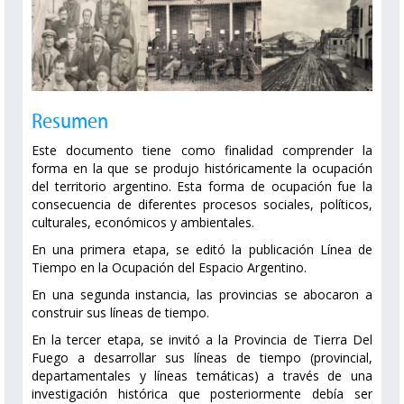
Resumen
Este documento tiene como finalidad comprender la
forma en la que se produjo históricamente la ocupación
del territorio argentino. Esta forma de ocupación fue la
consecuencia de diferentes procesos sociales, políticos,
culturales, económicos y ambientales.
En una primera etapa, se editó la publicación Línea de
Tiempo en la Ocupación del Espacio Argentino.
En una segunda instancia, las provincias se abocaron a
construir sus líneas de tiempo.
En la tercer etapa, se invitó a la Provincia de Tierra Del
Fuego a desarro­llar sus líneas de tiempo (provincial,
departamentales y líneas temáticas) a tra­vés de una
investigación histórica que posteriormente debía ser