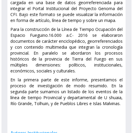
cargada en una base de datos georreferenciada para
integrar el Portal Institucional del Proyecto Genoma del
CFI. Bajo este formato se puede visualizar la información
en forma de artículo, línea de tiempo y sobre un mapa.
Para la construcción de la Línea de Tiempo Ocupación del
Espacio Fueguino.16.000 a.C- 2016 se elaboraron
documentos de carácter enciclopédico, georreferenciados
y con contenido multimedia que integran la cronología
provincial. En paralelo se abordaron los procesos
históricos de la provincia de Tierra del Fuego en sus
múltiples dimensiones: políticos, institucionales,
económicos, sociales y culturales.
En la primera parte de este informe, presentamos el
proceso de investigación de modo resumido. En la
segunda parte sumamos un listado de los eventos de la
línea de tiempo Provincial y departamental de U shuaia,
Río Grande, Tolhuin, y de Pueblos Libres e Islas Malvinas.