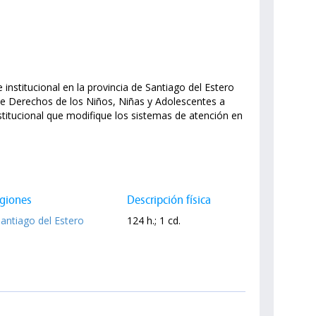
 institucional en la provincia de Santiago del Estero
de Derechos de los Niños, Niñas y Adolescentes a
nstitucional que modifique los sistemas de atención en
giones
Descripción física
Santiago del Estero
124 h.; 1 cd.