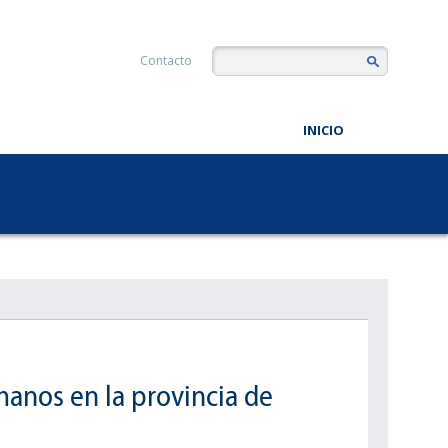
Contacto
INICIO
manos en la provincia de