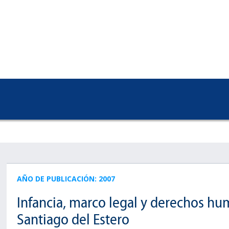
AÑO DE PUBLICACIÓN: 2007
Infancia, marco legal y derechos hu
Santiago del Estero