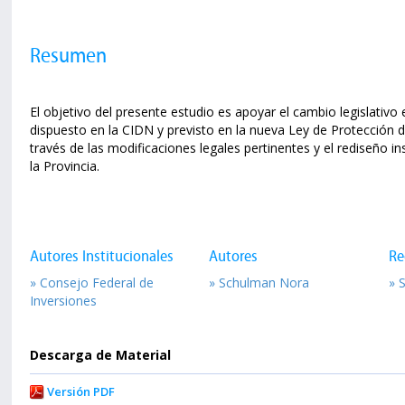
Resumen
El objetivo del presente estudio es apoyar el cambio legislativo e
dispuesto en la CIDN y previsto en la nueva Ley de Protección 
través de las modificaciones legales pertinentes y el rediseño i
la Provincia.
Autores Institucionales
Autores
Re
» Consejo Federal de
» Schulman Nora
» 
Inversiones
Descarga de Material
Versión PDF