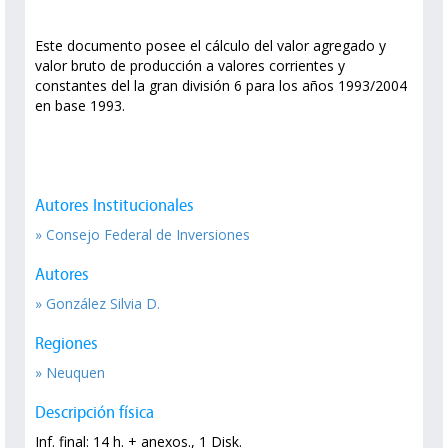
Este documento posee el cálculo del valor agregado y
valor bruto de producción a valores corrientes y
constantes del la gran división 6 para los años 1993/2004
en base 1993.
Autores Institucionales
» Consejo Federal de Inversiones
Autores
» González Silvia D.
Regiones
» Neuquen
Descripción física
Inf. final: 14 h. + anexos., 1 Disk.