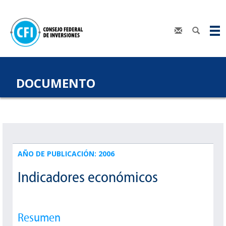
DOCUMENTO
AÑO DE PUBLICACIÓN: 2006
Indicadores económicos
Resumen