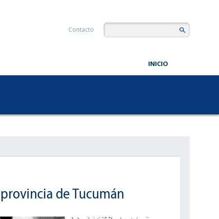
Contacto
INICIO
, provincia de Tucumán