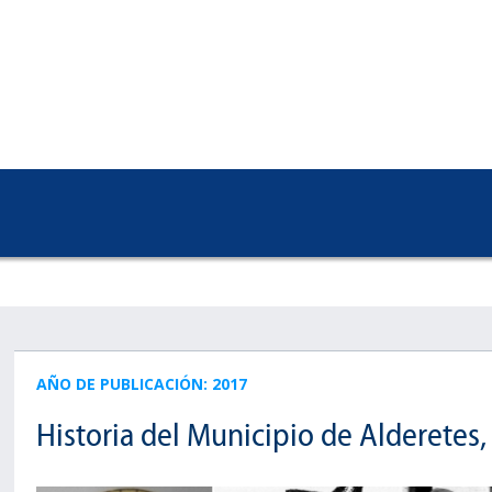
AÑO DE PUBLICACIÓN: 2017
Historia del Municipio de Alderetes