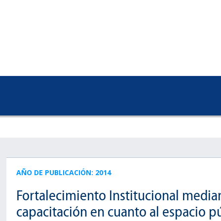
AÑO DE PUBLICACIÓN: 2014
Fortalecimiento Institucional median
capacitación en cuanto al espacio pú