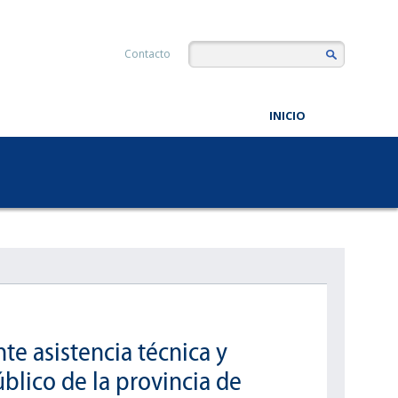
Contacto
INICIO
te asistencia técnica y
blico de la provincia de