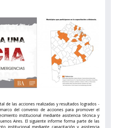
tal de las acciones realizadas y resultados logrados -
 marco del convenio de acciones para promover el
cimiento institucional mediante asistencia técnica y
uenos Aires. El siguiente informe forma parte de las
to institucional mediante capacitación y asistencia