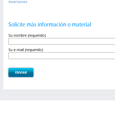
Inversiones
Solicite más información o material
Su nombre (requerido)
Su e-mail (requerido)