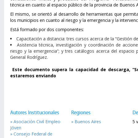
técnica en cuanto al espacio público de la provincia de Buenos A
El mismo, se orientó al desarrollo de herramientas que permita
los municipios en cuanto al riesgo y la emergencia y la intervenc
Está formado por dos componentes:
Capacitación a distancia: tres cursos acerca de la “Gestión de
Asistencia técnica, investigación y coordinación de accione
riesgo y la emergencia”; y tres catálogos acerca del espacio 
General Rodríguez.
Este documento supera la capacidad de descarga, “Sol
estaremos enviando
Autores Institucionales
Regiones
De
» Asociación Civil Empleo
» Buenos Aires
5 v
Jóven
» Consejo Federal de