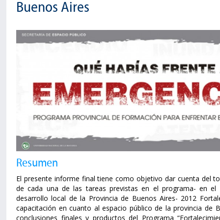
Buenos Aires
Resumen
El presente informe final tiene como objetivo dar cuenta del to
de cada una de las tareas previstas en el programa- en el
desarrollo local de la Provincia de Buenos Aires- 2012 Fortale
capacitación en cuanto al espacio público de la provincia de B
conclusiones finales y productos del Programa “Fortalecimien