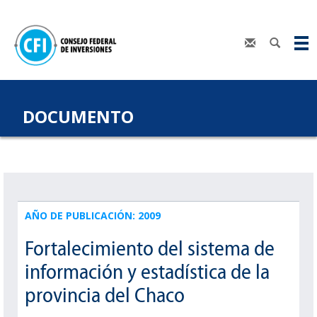
DOCUMENTO
AÑO DE PUBLICACIÓN: 2009
Fortalecimiento del sistema de
información y estadística de la
provincia del Chaco