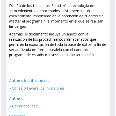
Diseño de los tabulados: Se utilizó la tecnología de
“procedimientos almacenados”. Esto permite un
escalamiento importante en la obtención de cuadros sin
afectar el programa ni el momento en el que se realizan
las cargas.
Además, el documento incluye un anexo con la
realización de los procedimientos almacenados que
permiten la exportación de toda la base de datos, a fin de
ser analizada de forma paralela con el conocido
programa de estadística SPSS en cualquier versión.
Autores Institucionales
» Consejo Federal de Inversiones
Autores
» Bermúdez José L.