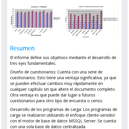
Resumen
El informe define sus objetivos mediante el desarrollo de
tres ejes fundamentales.
Diseño de cuestionarios: Cuenta con una serie de
cuestionarios. Esto tiene una ventaja significativa, ya que
se pueden efectuar cambios muy rápidamente en
cualquier capítulo sin que altere el documento completo.
Otra ventaja es que puede dar lugar a futuros
cuestionarios para otro tipo de encuesta o censo.
Desarrollo de los programas de carga: Los programas de
carga se realizaron utilizando el enfoque cliente-servidor
con el motor de base de datos MSSQL Server. Se cuenta
con una sola base de datos centralizada.