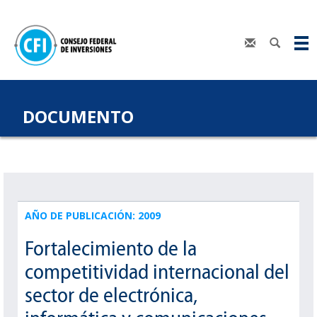
DOCUMENTO
AÑO DE PUBLICACIÓN: 2009
Fortalecimiento de la
competitividad internacional del
sector de electrónica,