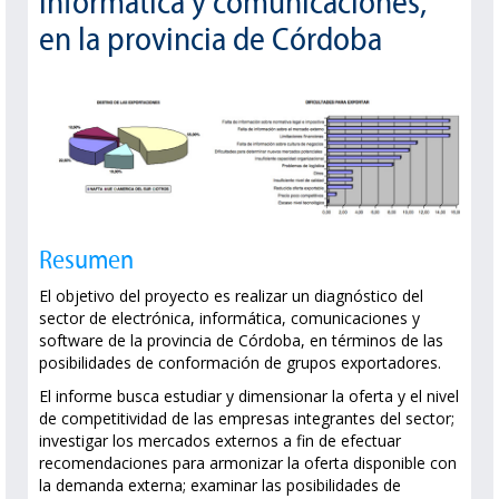
informática y comunicaciones,
en la provincia de Córdoba
Resumen
El objetivo del proyecto es realizar un diagnóstico del
sector de electrónica, informática, comunicaciones y
software de la provincia de Córdoba, en términos de las
posibilidades de conformación de grupos exportadores.
El informe busca estudiar y dimensionar la oferta y el nivel
de competitividad de las empresas integrantes del sector;
investigar los mercados externos a fin de efectuar
recomendaciones para armonizar la oferta disponible con
la demanda externa; examinar las posibilidades de