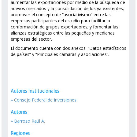
aumentar las exportaciones por medio de la búsqueda de
nuevos mercados y la consolidación de los ya existentes;
promover el concepto de “asociativismo” entre las
empresas participantes del estudio para facilitar la
conformación de grupos exportadores; y fomentar las
alianzas estratégicas entre las pequeñas y medianas
empresas del sector.
El documento cuenta con dos anexos: “Datos estadísticos
de países” y “Principales cámaras y asociaciones”.
Autores Institucionales
» Consejo Federal de Inversiones
Autores
» Barroso Raúl A.
Regiones