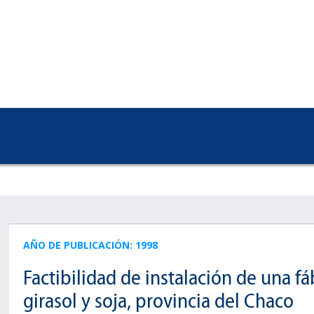
AÑO DE PUBLICACIÓN: 1998
Factibilidad de instalación de una f
girasol y soja, provincia del Chaco