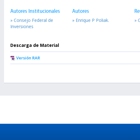
Autores Institucionales
Autores
Re
» Consejo Federal de
» Enrique P Poliak.
» 
Inversiones
Descarga de Material
Versión RAR