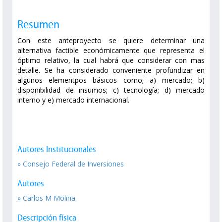
Resumen
Con este anteproyecto se quiere determinar una
alternativa factible económicamente que representa el
óptimo relativo, la cual habrá que considerar con mas
detalle. Se ha considerado conveniente profundizar en
algunos elementpos básicos como; a) mercado; b)
disponibilidad de insumos; c) tecnología; d) mercado
interno y e) mercado internacional.
Autores Institucionales
» Consejo Federal de Inversiones
Autores
» Carlos M Molina.
Descripción física