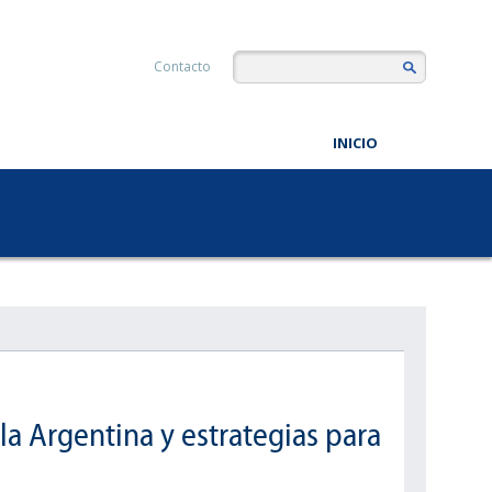
Contacto
INICIO
a Argentina y estrategias para