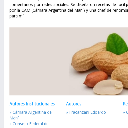
comentarios por redes sociales. Se diseñaron recetas de fácil
por la CAM (Cámara Argentina del Maní) y una chef de renombr
para mí.
Autores Institucionales
Autores
Re
» Cámara Argentina del
» Fracanzani Edoardo
» 
Maní
» Consejo Federal de