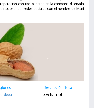
 preparación con tips puestos en la campaña diseñada
e nacional por redes sociales con el nombre de Maní
giones
Descripción física
Cordoba
389 h. ; 1 cd.