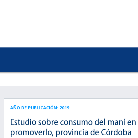
AÑO DE PUBLICACIÓN: 2019
Estudio sobre consumo del maní en l
promoverlo, provincia de Córdoba