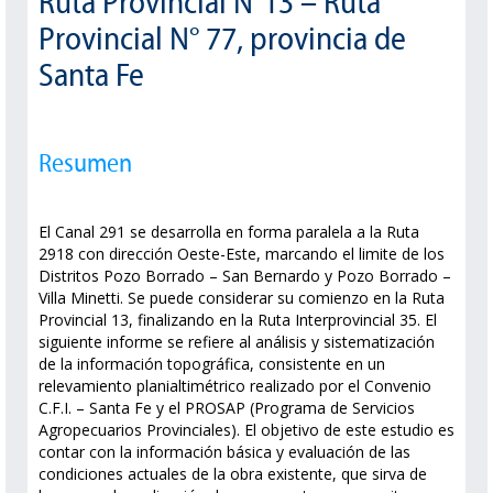
Ruta Provincial N°13 – Ruta
Provincial N° 77, provincia de
Santa Fe
Resumen
El Canal 291 se desarrolla en forma paralela a la Ruta
2918 con dirección Oeste-Este, marcando el limite de los
Distritos Pozo Borrado – San Bernardo y Pozo Borrado –
Villa Minetti. Se puede considerar su comienzo en la Ruta
Provincial 13, finalizando en la Ruta Interprovincial 35. El
siguiente informe se refiere al análisis y sistematización
de la información topográfica, consistente en un
relevamiento planialtimétrico realizado por el Convenio
C.F.I. – Santa Fe y el PROSAP (Programa de Servicios
Agropecuarios Provinciales). El objetivo de este estudio es
contar con la información básica y evaluación de las
condiciones actuales de la obra existente, que sirva de