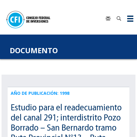
DOCUMENTO
AÑO DE PUBLICACIÓN: 1998
Estudio para el readecuamiento
del canal 291; interdistrito Pozo
Borrado – San Bernardo tramo