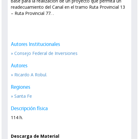
base para la realización de un proyecto que permita un
readecuamiento del Canal en el tramo Ruta Provincial 13
– Ruta Provincial 77. .
Autores Institucionales
» Consejo Federal de Inversiones
Autores
» Ricardo A Robul.
Regiones
» Santa Fe
Descripción física
114 h.
Descarga de Material