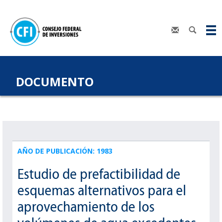
DOCUMENTO
AÑO DE PUBLICACIÓN: 1983
Estudio de prefactibilidad de
esquemas alternativos para el
aprovechamiento de los