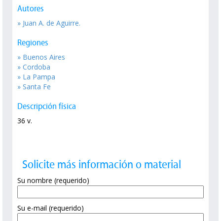
Autores
» Juan A. de Aguirre.
Regiones
» Buenos Aires
» Cordoba
» La Pampa
» Santa Fe
Descripción física
36 v.
Solicite más información o material
Su nombre (requerido)
Su e-mail (requerido)