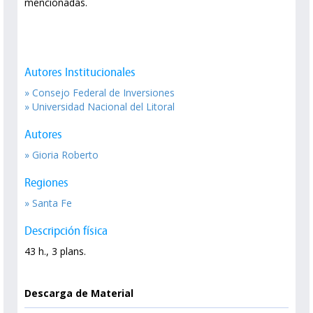
mencionadas.
Autores Institucionales
» Consejo Federal de Inversiones
» Universidad Nacional del Litoral
Autores
» Gioria Roberto
Regiones
» Santa Fe
Descripción física
43 h., 3 plans.
Descarga de Material