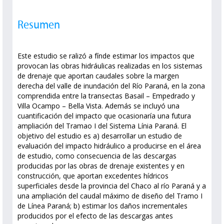
Resumen
Este estudio se ralizó a fínde estimar los impactos que
provocan las obras hidráulicas realizadas en los sistemas
de drenaje que aportan caudales sobre la margen
derecha del valle de inundación del Río Paraná, en la zona
comprendida entre la transectas Basail – Empedrado y
Villa Ocampo – Bella Vista. Además se incluyó una
cuantificación del impacto que ocasionaría una futura
ampliación del Tramao I del Sistema Línia Paraná. El
objetivo del estudio es a) desarrollar un estudio de
evaluación del impacto hidráulico a producirse en el área
de estudio, como consecuencia de las descargas
producidas por las obras de drenaje existentes y en
construcción, que aportan excedentes hídricos
superficiales desde la provincia del Chaco al río Paraná y a
una ampliación del caudal máximo de diseño del Tramo I
de Línea Paraná; b) estimar los daños incrementales
producidos por el efecto de las descargas antes