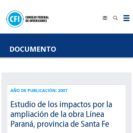
DOCUMENTO
AÑO DE PUBLICACIÓN: 2007
Estudio de los impactos por la
ampliación de la obra Línea
Paraná, provincia de Santa Fe