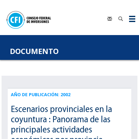
DOCUMENTO
AÑO DE PUBLICACIÓN: 2002
Escenarios provinciales en la
coyuntura : Panorama de las
principales actividades