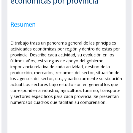
económicas por provincia
Resumen
El trabajo traza un panorama general de las principales
actividades económicas por región y dentro de estas por
provincia. Describe cada actividad, su evolución en los
últimos años, estrategias de apoyo del gobierno,
importancia relativa de cada actividad, destino de la
producción, mercados, reclamos del sector, situación de
los agentes del sector, etc., y particularmente su situación
actual Los sectores bajo estudio son en general los que
corresponden a industria, agricultura, turismo, transporte
y sectores específicos para cada provincia. Se presentan
numerosos cuadros que facilitan su comprensión .