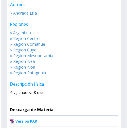
Autores
» Andrada Lilia
Regiones
» Argentina
» Region Centro
» Region Comahue
» Region Cuyo
» Region Mesopotamia
» Region Nea
» Region Noa
» Region Patagonia
Descripción física
4 v., cuadrs.; 8 disq.
Descarga de Material
Versión RAR