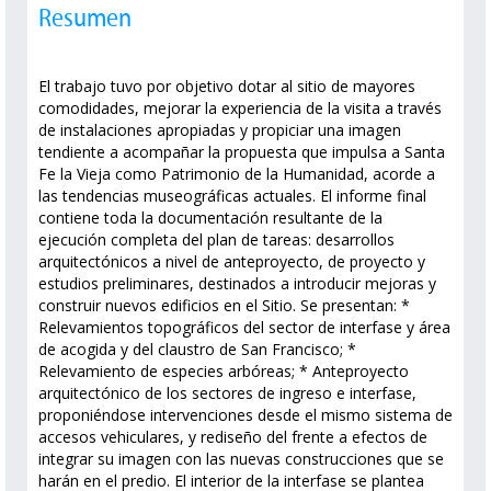
Resumen
El trabajo tuvo por objetivo dotar al sitio de mayores
comodidades, mejorar la experiencia de la visita a través
de instalaciones apropiadas y propiciar una imagen
tendiente a acompañar la propuesta que impulsa a Santa
Fe la Vieja como Patrimonio de la Humanidad, acorde a
las tendencias museográficas actuales. El informe final
contiene toda la documentación resultante de la
ejecución completa del plan de tareas: desarrollos
arquitectónicos a nivel de anteproyecto, de proyecto y
estudios preliminares, destinados a introducir mejoras y
construir nuevos edificios en el Sitio. Se presentan: *
Relevamientos topográficos del sector de interfase y área
de acogida y del claustro de San Francisco; *
Relevamiento de especies arbóreas; * Anteproyecto
arquitectónico de los sectores de ingreso e interfase,
proponiéndose intervenciones desde el mismo sistema de
accesos vehiculares, y rediseño del frente a efectos de
integrar su imagen con las nuevas construcciones que se
harán en el predio. El interior de la interfase se plantea