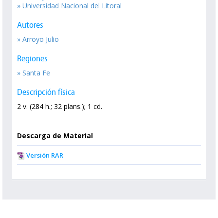
» Universidad Nacional del Litoral
Autores
» Arroyo Julio
Regiones
» Santa Fe
Descripción física
2 v. (284 h.; 32 plans.); 1 cd.
Descarga de Material
Versión RAR