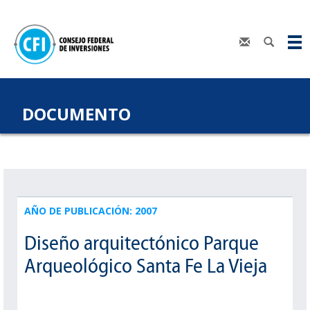
DOCUMENTO
AÑO DE PUBLICACIÓN: 2007
Diseño arquitectónico Parque
Arqueológico Santa Fe La Vieja