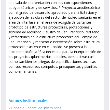
una sala de interpretación con sus correspondientes
apoyos técnicos y de servicios. * Proyecto arquitectónico
con el grado de desarrollo apropiado para la licitación y
ejecución de las obras del sector de núcleo sanitario en el
área de interfase en el área de acogida de visitantes,
prototipo de estructuras protectoras, protecciones y
sistema de recorrido Claustro de San Francisco, rediseño
y refacciones en la estructura protectora del Templo de
San Francisco, y rediseño e intervención sobre estructura
protectora existente en el Cabildo. Se presenta la
documentación gráfica necesaria para la interpretación de
los proyectos (planimetrías, detalles, perspectivas) así
como también los pliegos de especificaciones técnicas
con sus respectivos cómputos, presupuestos y planillas
complementarias.
Autores Institucionales
» Consejo Federal de Inversiones