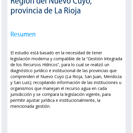
Región del Nuevo Cuyo,
provincia de La Rioja
Resumen
El estudio está basado en la necesidad de tener
legislación moderna y compatible de la “Gestión Integrada
de los Recursos Hídricos”, para lo cual se realizó un
diagnóstico jurídico e institucional de las provincias que
comprenden el Nuevo Cuyo (La Rioja, San Juan, Mendoza
y San Luis); recopilando información de las instituciones u
organismos que manejan el recurso agua en cada
jurisdicción y se compara la legislación vigente, para
permitir ajustar jurídica e institucionalmente, la
mencionada gestión.