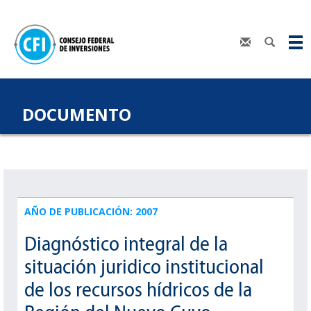
DOCUMENTO
AÑO DE PUBLICACIÓN: 2007
Diagnóstico integral de la
situación juridico institucional
de los recursos hídricos de la