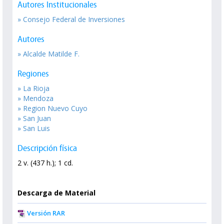
Autores Institucionales
» Consejo Federal de Inversiones
Autores
» Alcalde Matilde F.
Regiones
» La Rioja
» Mendoza
» Region Nuevo Cuyo
» San Juan
» San Luis
Descripción física
2 v. (437 h.); 1 cd.
Descarga de Material
Versión RAR