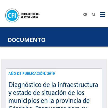
DOCUMENTO
AÑO DE PUBLICACIÓN: 2019
Diagnóstico de la infraestructura
y estado de situación de los
municipios en la provincia de