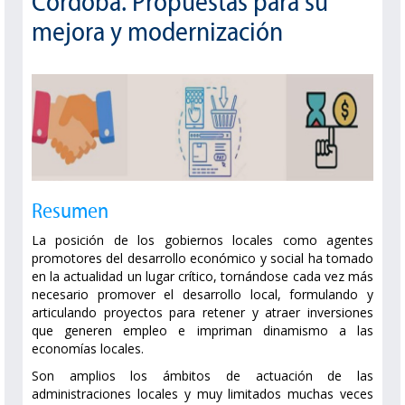
Córdoba. Propuestas para su
mejora y modernización
Resumen
La posición de los gobiernos locales como agentes
promotores del desarrollo económico y social ha tomado
en la actualidad un lugar crítico, tornándose cada vez más
necesario promover el desarrollo local, formulando y
articulando proyectos para retener y atraer inversiones
que generen empleo e impriman dinamismo a las
economías locales.
Son amplios los ámbitos de actuación de las
administraciones locales y muy limitados muchas veces