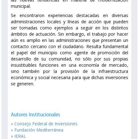
municipal.
Se encontraron experiencias destacadas en diversas
administraciones locales y líneas de acción que pueden
ser tomadas como ejemplos a seguir en los distintos
ámbitos de actuación. Sin embargo, el trabajo por hacer
aún es amplio en las administraciones que presentan un
contacto cercano con el ciudadano. Resulta fundamental
el papel del municipio como agente de promoción del
desarrollo de su comunidad, no sólo por sus propias
insustituibles funciones en una economía de mercado,
sino también por la provisión de la infraestructura
económica y social necesaria para que dichas inversiones
se generen.
Autores Institucionales
» Consejo Federal de Inversiones
» Fundación Mediterránea
» IERAL