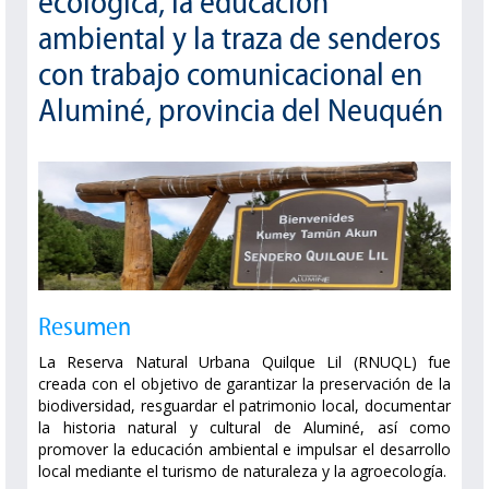
ecológica, la educación
ambiental y la traza de senderos
con trabajo comunicacional en
Aluminé, provincia del Neuquén
Resumen
La Reserva Natural Urbana Quilque Lil (RNUQL) fue
creada con el objetivo de garantizar la preservación de la
biodiversidad, resguardar el patrimonio local, documentar
la historia natural y cultural de Aluminé, así como
promover la educación ambiental e impulsar el desarrollo
local mediante el turismo de naturaleza y la agroecología.