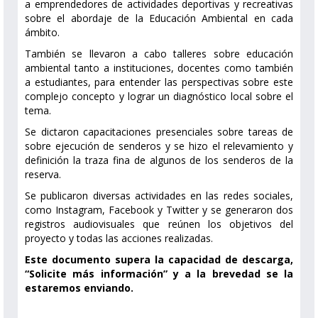
a emprendedores de actividades deportivas y recreativas
sobre el abordaje de la Educación Ambiental en cada
ámbito.
También se llevaron a cabo talleres sobre educación
ambiental tanto a instituciones, docentes como también
a estudiantes, para entender las perspectivas sobre este
complejo concepto y lograr un diagnóstico local sobre el
tema.
Se dictaron capacitaciones presenciales sobre tareas de
sobre ejecución de senderos y se hizo el relevamiento y
definición la traza fina de algunos de los senderos de la
reserva.
Se publicaron diversas actividades en las redes sociales,
como Instagram, Facebook y Twitter y se generaron dos
registros audiovisuales que reúnen los objetivos del
proyecto y todas las acciones realizadas.
Este documento supera la capacidad de descarga,
“Solicite más información” y a la brevedad se la
estaremos enviando.