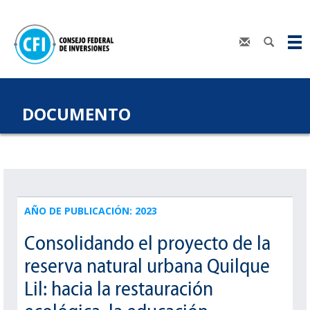
DOCUMENTO
AÑO DE PUBLICACIÓN: 2023
Consolidando el proyecto de la
reserva natural urbana Quilque
Lil: hacia la restauración