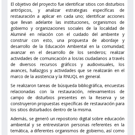
El objetivo del proyecto fue identificar sitios con disturbios
antrópicos, y analizar estrategias específicas de
restauración a aplicar en cada uno; identificar acciones
que llevan adelante las instituciones, organismos de
gobierno y organizaciones sociales de la localidad de
Aluminé en relación con el cuidado del ambiente y
construir con esto, una propuesta de abordaje y
desarrollo de la Educación Ambiental en la comunidad;
avanzar en el desarrollo de los senderos; realizar
actividades de comunicación a los/as ciudadanos a través
de diversos recursos gráficos y audiovisuales, los
avances, hallazgos y actividades que se realizarán en el
marco de la asistencia y la RNUQL en general.
Se realizaron tareas de búsqueda bibliográfica, encuestas
relacionadas con la restauración, relevamientos de
campo de disturbios presentes en la Reserva y se
construyeron propuestas específicas de restauración para
los sitios disturbados dentro de la misma.
Además, se generó un repositorio digital sobre educación
ambiental y se entrevistaron personas referentes en la
temática, a diferentes organismos de gobierno, así como