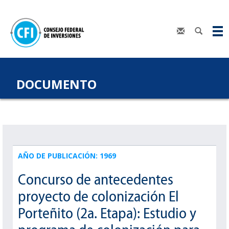
DOCUMENTO
AÑO DE PUBLICACIÓN: 1969
Concurso de antecedentes
proyecto de colonización El
Porteñito (2a. Etapa): Estudio y