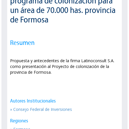
programa de colonización para
un área de 70.000 has. provincia
de Formosa
Resumen
Propuesta y antecedentes de la firma Latinoconsult S.A.
como presentación al Proyecto de colonización de la
provincia de Formosa.
Autores Institucionales
» Consejo Federal de Inversiones
Regiones