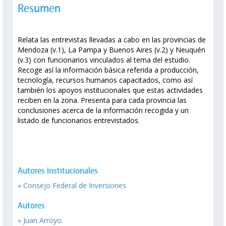
Resumen
Relata las entrevistas llevadas a cabo en las provincias de
Mendoza (v.1), La Pampa y Buenos Aires (v.2) y Neuquén
(v.3) con funcionarios vinculados al tema del estudio.
Recoge así la información básica referida a producción,
tecnología, recursos humanos capacitados, como así
también los apoyos institucionales que estas actividades
reciben en la zona. Presenta para cada provincia las
conclusiones acerca de la información recogida y un
listado de funcionarios entrevistados.
Autores Institucionales
» Consejo Federal de Inversiones
Autores
» Juan Arroyo.