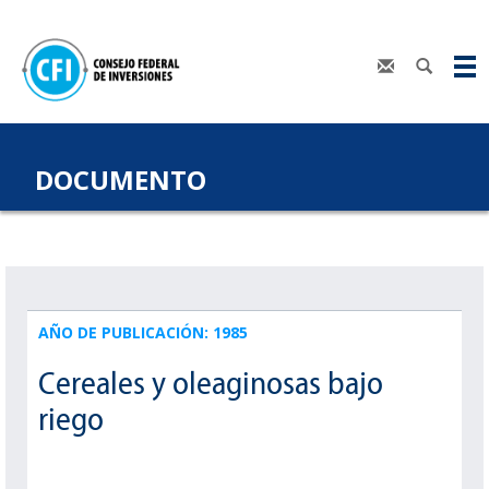
DOCUMENTO
AÑO DE PUBLICACIÓN: 1985
Cereales y oleaginosas bajo
riego