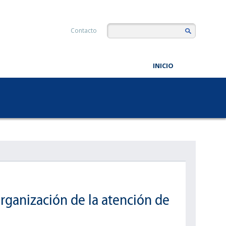
Contacto
INICIO
organización de la atención de