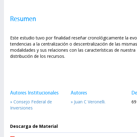
Resumen
Este estudio tuvo por finalidad reseñar cronológicamente la evolu
tendencias a la centralización o descentralización de las mismas
modalidades y sus relaciones con las características de nuestra 
distribución de los recursos.
Autores Institucionales
Autores
De
» Consejo Federal de
» Juan C Veronelli.
69
Inversiones
Descarga de Material