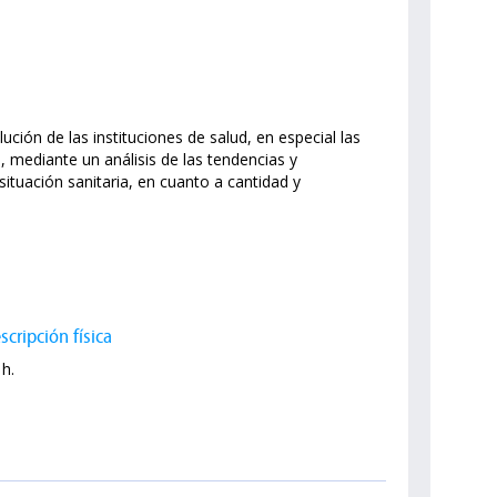
ción de las instituciones de salud, en especial las
, mediante un análisis de las tendencias y
situación sanitaria, en cuanto a cantidad y
scripción física
 h.