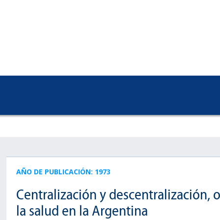
AÑO DE PUBLICACIÓN: 1973
Centralización y descentralización, 
la salud en la Argentina