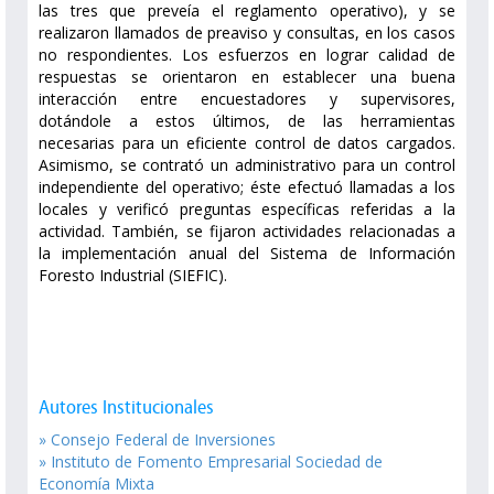
las tres que preveía el reglamento operativo), y se
realizaron llamados de preaviso y consultas, en los casos
no respondientes. Los esfuerzos en lograr calidad de
respuestas se orientaron en establecer una buena
interacción entre encuestadores y supervisores,
dotándole a estos últimos, de las herramientas
necesarias para un eficiente control de datos cargados.
Asimismo, se contrató un administrativo para un control
independiente del operativo; éste efectuó llamadas a los
locales y verificó preguntas específicas referidas a la
actividad. También, se fijaron actividades relacionadas a
la implementación anual del Sistema de Información
Foresto Industrial (SIEFIC).
Autores Institucionales
» Consejo Federal de Inversiones
» Instituto de Fomento Empresarial Sociedad de
Economía Mixta