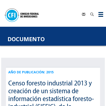
DOCUMENTO
AÑO DE PUBLICACIÓN: 2015
Censo foresto industrial 2013 y
creación de un sistema de
información estadística foresto-