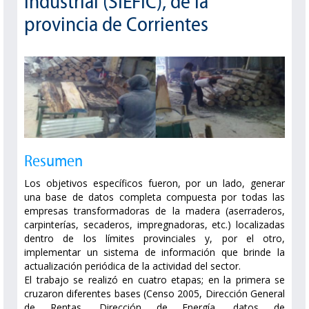
industrial (SIEFIC), de la
provincia de Corrientes
Resumen
Los objetivos específicos fueron, por un lado, generar
una base de datos completa compuesta por todas las
empresas transformadoras de la madera (aserraderos,
carpinterías, secaderos, impregnadoras, etc.) localizadas
dentro de los límites provinciales y, por el otro,
implementar un sistema de información que brinde la
actualización periódica de la actividad del sector.
El trabajo se realizó en cuatro etapas; en la primera se
cruzaron diferentes bases (Censo 2005, Dirección General
de Rentas, Dirección de Energía, datos de