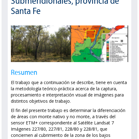
Submeridionales, provincia de
Santa Fe
Resumen
El trabajo que a continuación se describe, tiene en cuenta
la metodología teórico-práctica acerca de la captura,
procesamiento e interpretación visual de imágenes para
distintos objetivos de trabajo.
El fin del presente trabajo es determinar la diferenciación
de áreas con monte nativo y no monte, a través del
sensor ETM+ correspondiente al Satélite Landsat 7
Imágenes 227/80, 227/81, 228/80 y 228/81, que
conciernen al cubrimiento de la zona de los bajos