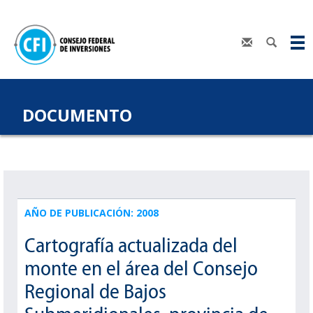
DOCUMENTO
AÑO DE PUBLICACIÓN: 2008
Cartografía actualizada del
monte en el área del Consejo
Regional de Bajos