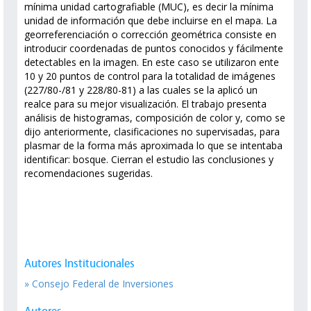
mínima unidad cartografiable (MUC), es decir la mínima
unidad de información que debe incluirse en el mapa. La
georreferenciación o corrección geométrica consiste en
introducir coordenadas de puntos conocidos y fácilmente
detectables en la imagen. En este caso se utilizaron ente
10 y 20 puntos de control para la totalidad de imágenes
(227/80-/81 y 228/80-81) a las cuales se la aplicó un
realce para su mejor visualización. El trabajo presenta
análisis de histogramas, composición de color y, como se
dijo anteriormente, clasificaciones no supervisadas, para
plasmar de la forma más aproximada lo que se intentaba
identificar: bosque. Cierran el estudio las conclusiones y
recomendaciones sugeridas.
Autores Institucionales
» Consejo Federal de Inversiones