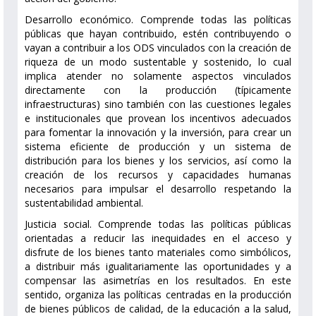
Desarrollo económico. Comprende todas las políticas
públicas que hayan contribuido, estén contribuyendo o
vayan a contribuir a los ODS vinculados con la creación de
riqueza de un modo sustentable y sostenido, lo cual
implica atender no solamente aspectos vinculados
directamente con la producción (típicamente
infraestructuras) sino también con las cuestiones legales
e institucionales que provean los incentivos adecuados
para fomentar la innovación y la inversión, para crear un
sistema eficiente de producción y un sistema de
distribución para los bienes y los servicios, así como la
creación de los recursos y capacidades humanas
necesarios para impulsar el desarrollo respetando la
sustentabilidad ambiental.
Justicia social. Comprende todas las políticas públicas
orientadas a reducir las inequidades en el acceso y
disfrute de los bienes tanto materiales como simbólicos,
a distribuir más igualitariamente las oportunidades y a
compensar las asimetrías en los resultados. En este
sentido, organiza las políticas centradas en la producción
de bienes públicos de calidad, de la educación a la salud,