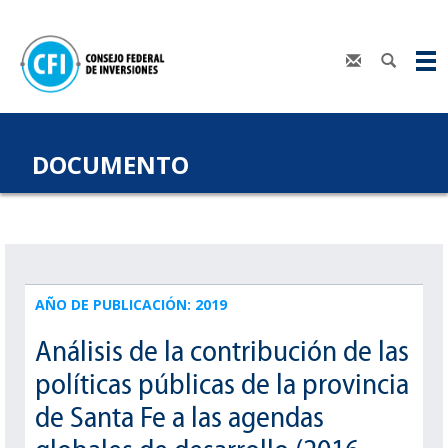
DOCUMENTO
AÑO DE PUBLICACIÓN: 2019
Análisis de la contribución de las
políticas públicas de la provincia
de Santa Fe a las agendas