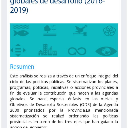
globales de desarrollo (2016-
2019)
Resumen
Este análisis se realiza a través de un enfoque integral del
ciclo de las políticas públicas. Se sistematizan los planes,
programas, políticas, iniciativas o acciones provinciales a
fin de evaluar la contribución que hacen a las agendas
globales. Se hace especial énfasis en las metas y
Objetivos de Desarrollo Sostenibles (ODS) de la Agenda
2030 priorizados por la Provincia.La mencionada
sistematización se realizó ordenando las políticas
provinciales en torno de los tres ejes que han guiado la
acción del gobierno: