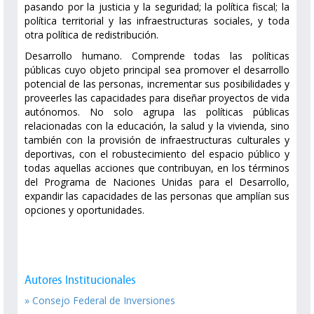
pasando por la justicia y la seguridad; la política fiscal; la
política territorial y las infraestructuras sociales, y toda
otra política de redistribución.
Desarrollo humano. Comprende todas las políticas
públicas cuyo objeto principal sea promover el desarrollo
potencial de las personas, incrementar sus posibilidades y
proveerles las capacidades para diseñar proyectos de vida
autónomos. No solo agrupa las políticas públicas
relacionadas con la educación, la salud y la vivienda, sino
también con la provisión de infraestructuras culturales y
deportivas, con el robustecimiento del espacio público y
todas aquellas acciones que contribuyan, en los términos
del Programa de Naciones Unidas para el Desarrollo,
expandir las capacidades de las personas que amplían sus
opciones y oportunidades.
Autores Institucionales
» Consejo Federal de Inversiones