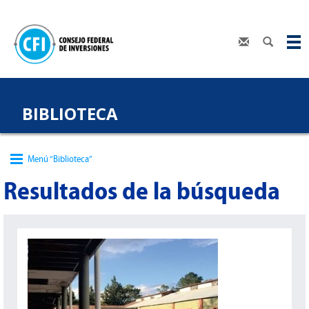
BIBLIOTECA
Menú “Biblioteca”
Resultados de la búsqueda