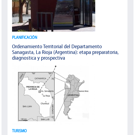
PLANIFICACIÓN
Ordenamiento Territorial del Departamento
Sanagasta, La Rioja (Argentina): etapa preparatoria,
diagnostica y prospectiva
TURISMO