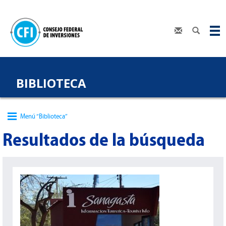
BIBLIOTECA
Menú “Biblioteca”
Resultados de la búsqueda