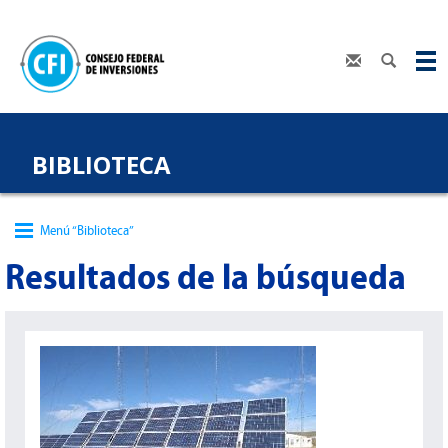
BIBLIOTECA
Menú “Biblioteca”
Resultados de la búsqueda