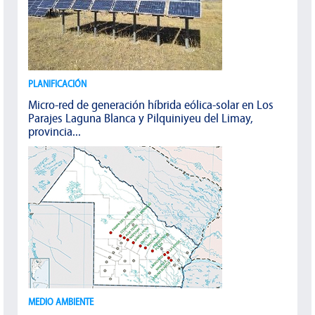
PLANIFICACIÓN
Micro-red de generación híbrida eólica-solar en Los
Parajes Laguna Blanca y Pilquiniyeu del Limay,
provincia...
MEDIO AMBIENTE