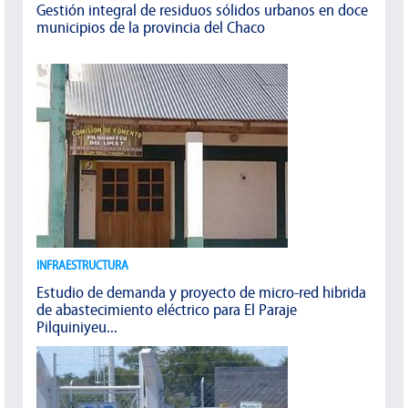
Gestión integral de residuos sólidos urbanos en doce
municipios de la provincia del Chaco
INFRAESTRUCTURA
Estudio de demanda y proyecto de micro-red hibrida
de abastecimiento eléctrico para El Paraje
Pilquiniyeu...