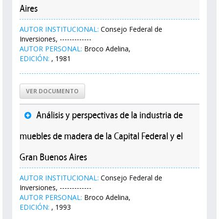
Aires
AUTOR INSTITUCIONAL:
Consejo Federal de
Inversiones, -------------
AUTOR PERSONAL:
Broco Adelina,
EDICIÓN:
, 1981
VER DOCUMENTO
Análisis y perspectivas de la industria de
muebles de madera de la Capital Federal y el
Gran Buenos Aires
AUTOR INSTITUCIONAL:
Consejo Federal de
Inversiones, -------------
AUTOR PERSONAL:
Broco Adelina,
EDICIÓN:
, 1993