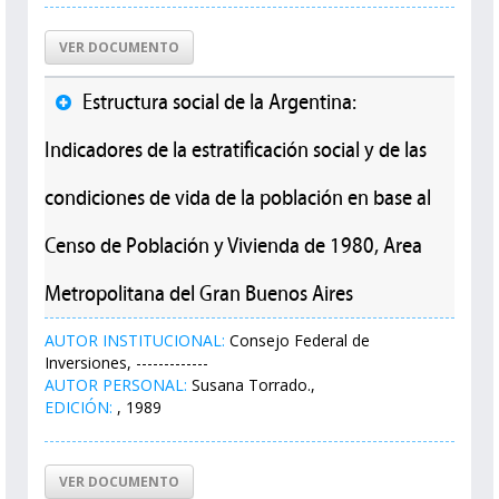
VER DOCUMENTO
Estructura social de la Argentina:
Indicadores de la estratificación social y de las
condiciones de vida de la población en base al
Censo de Población y Vivienda de 1980, Area
Metropolitana del Gran Buenos Aires
AUTOR INSTITUCIONAL:
Consejo Federal de
Inversiones, -------------
AUTOR PERSONAL:
Susana Torrado.,
EDICIÓN:
, 1989
VER DOCUMENTO