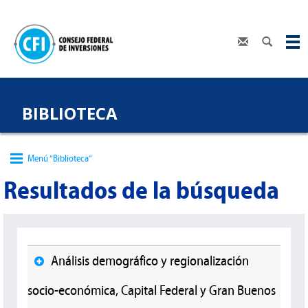
BIBLIOTECA
Menú “Biblioteca”
Resultados de la búsqueda
Análisis demográfico y regionalización
socio-económica, Capital Federal y Gran Buenos