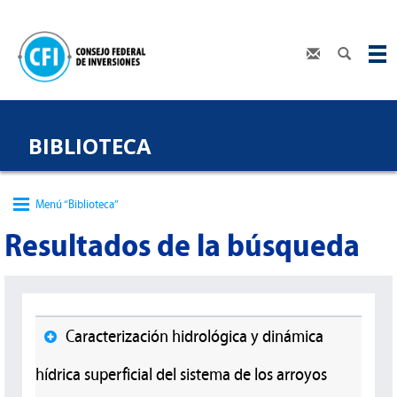
BIBLIOTECA
Menú “Biblioteca”
Resultados de la búsqueda
Caracterización hidrológica y dinámica
hídrica superficial del sistema de los arroyos