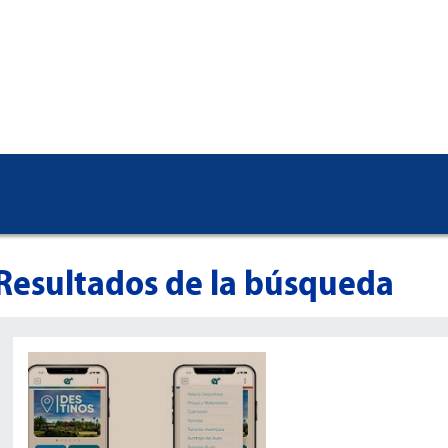
Resultados de la búsqueda