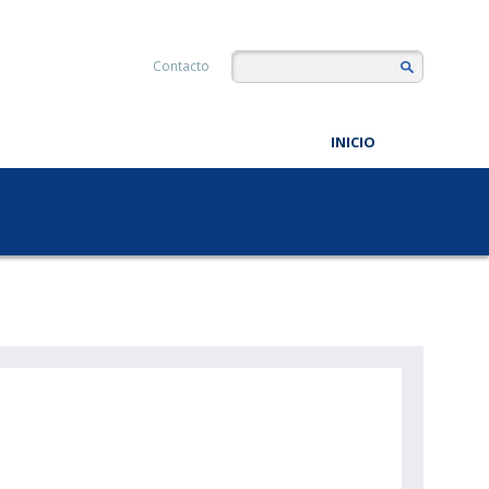
Contacto
INICIO