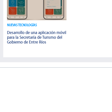
NUEVAS TECNOLOGÍAS
Desarrollo de una aplicación móvil
para la Secretaría de Turismo del
Gobierno de Entre Ríos