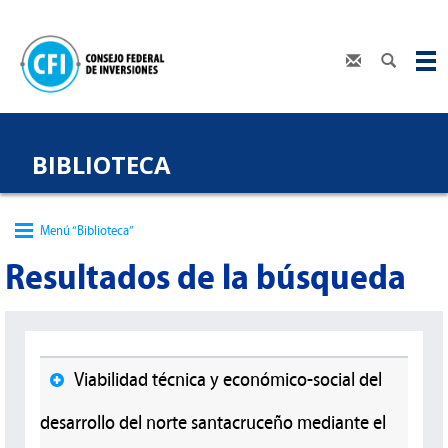
BIBLIOTECA
Menú “Biblioteca”
Resultados de la búsqueda
Viabilidad técnica y económico-social del
desarrollo del norte santacruceño mediante el