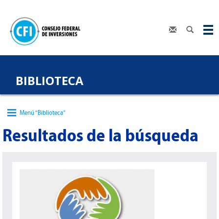
BIBLIOTECA
Menú “Biblioteca”
Resultados de la búsqueda